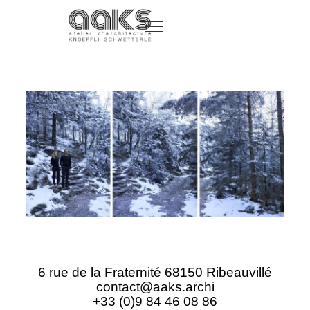
6 rue de la Fraternité 68150 Ribeauvillé
contact@aaks.archi
+33 (0)9 84 46 08 86