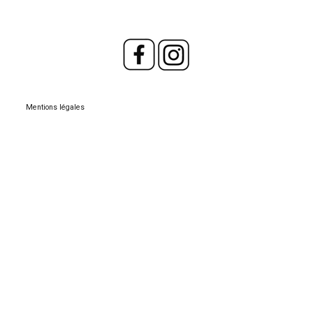
.
Mentions légales